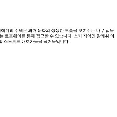
 피에쉬의 주택은 과거 문화의 생생한 모습을 보여주는 나무 집들
 로프웨이를 통해 접근할 수 있습니다. 스키 지역인 알레취 아
 및 스노보드 애호가들을 끌어들입니다.