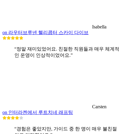
Isabella
on 라우터브루넨 헬리콥터 스카이 다이브
“정말 재미있었어요. 친절한 직원들과 매우 체계적
인 운영이 인상적이었어요.”
Carsten
on 인터라켄에서 루트치네 래프팅
“경험은 좋았지만, 가이드 중 한 명이 매우 불친절