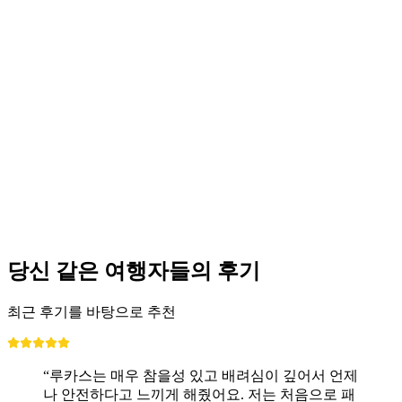
당신 같은 여행자들의 후기
최근 후기를 바탕으로 추천
“루카스는 매우 참을성 있고 배려심이 깊어서 언제
나 안전하다고 느끼게 해줬어요. 저는 처음으로 패