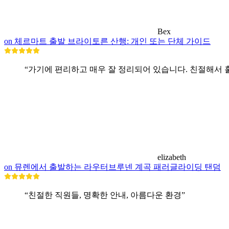
Bex
on 체르마트 출발 브라이토른 산행: 개인 또는 단체 가이드
“가기에 편리하고 매우 잘 정리되어 있습니다. 친절해서 
elizabeth
on 뮤렌에서 출발하는 라우터브루넨 계곡 패러글라이딩 탠덤
“친절한 직원들, 명확한 안내, 아름다운 환경”