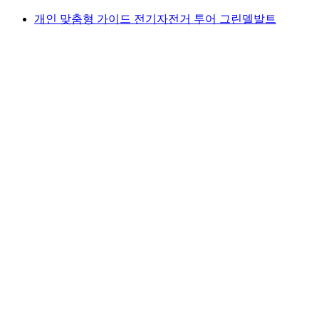
개인 맞춤형 가이드 전기자전거 투어 그린델발트