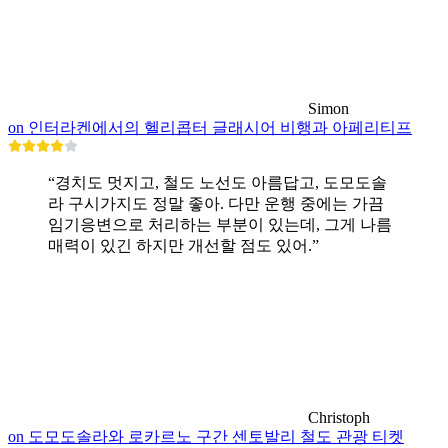
Simon
on 인터라켄에서의 헬리콥터 글래시어 비행과 아페리티프
“경치도 멋지고, 철도 노선도 아름답고, 도모도솔
라 구시가지도 정말 좋아. 다만 운행 중에는 가끔
임기응변으로 처리하는 부분이 있는데, 그게 나름
매력이 있긴 하지만 개선할 점도 있어.”
Christoph
on 도모도솔라와 로카르노 구간 센토발리 철도 관광 티켓