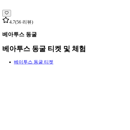
4.7
(56 리뷰)
베아투스 동굴
베아투스 동굴 티켓 및 체험
베이투스 동굴 티켓