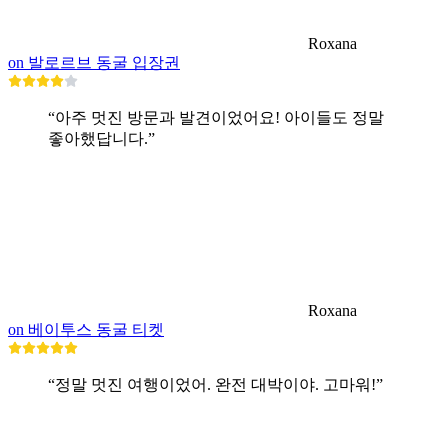
Roxana
on 발로르브 동굴 입장권
“아주 멋진 방문과 발견이었어요! 아이들도 정말
좋아했답니다.”
Roxana
on 베이투스 동굴 티켓
“정말 멋진 여행이었어. 완전 대박이야. 고마워!”