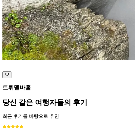
트뤼멜바흘
당신 같은 여행자들의 후기
최근 후기를 바탕으로 추천