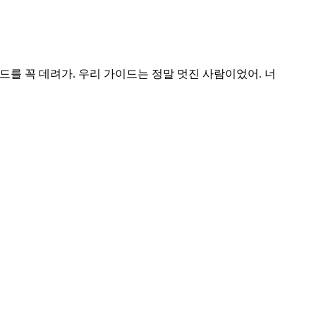
드를 꼭 데려가. 우리 가이드는 정말 멋진 사람이었어. 너