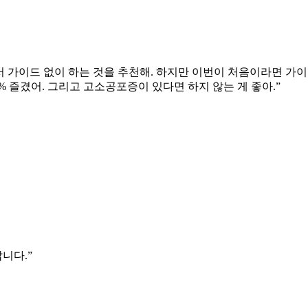
서 가이드 없이 하는 것을 추천해. 하지만 이번이 처음이라면 가이
% 즐겼어. 그리고 고소공포증이 있다면 하지 않는 게 좋아.”
니다.”