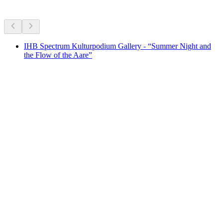
지금 진행 중인 행사를 바탕으로 추천
IHB Spectrum Kulturpodium Gallery - “Summer Night and
the Flow of the Aare”