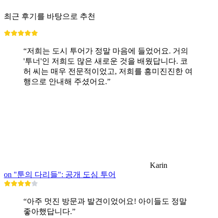
최근 후기를 바탕으로 추천
“저희는 도시 투어가 정말 마음에 들었어요. 거의
'투너'인 저희도 많은 새로운 것을 배웠답니다. 코
허 씨는 매우 전문적이었고, 저희를 흥미진진한 여
행으로 안내해 주셨어요.”
Karin
on "툰의 다리들": 공개 도심 투어
“아주 멋진 방문과 발견이었어요! 아이들도 정말
좋아했답니다.”