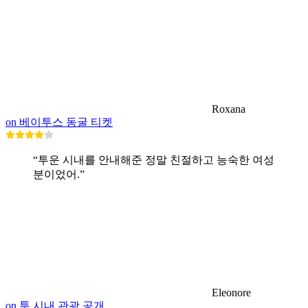
Roxana
on 베이투스 동굴 티켓
“투운 시내를 안내해준 정말 친절하고 능숙한 여성
분이었어.”
Eleonore
on 툰 시내 관광 공개