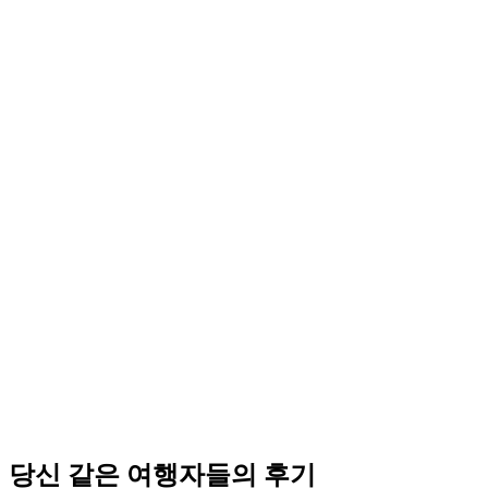
당신 같은 여행자들의 후기