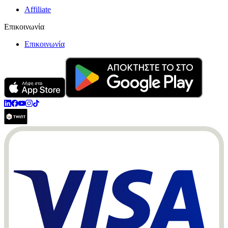
Affiliate
Επικοινωνία
Επικοινωνία