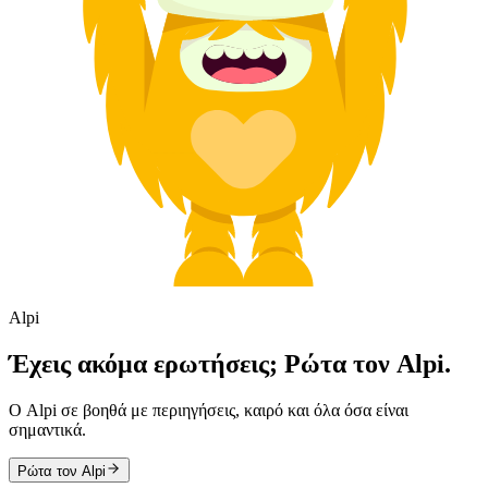
Alpi
Έχεις ακόμα ερωτήσεις; Ρώτα τον Alpi.
Ο Alpi σε βοηθά με περιηγήσεις, καιρό και όλα όσα είναι
σημαντικά.
Ρώτα τον Alpi