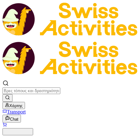
Χάρτης
Transport
Chat