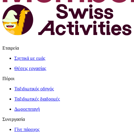
Εταιρεία
Σχετικά με εμάς
Θέσεις εργασίας
Πόροι
Ταξιδιωτικός οδηγός
Ταξιδιωτικές διαδρομές
Δωροεπιταγή
Συνεργασία
Γίνε πάροχος