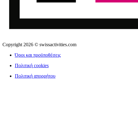
Copyright 2026 © swissactivities.com
Όροι και προϋποθέσεις
Πολιτική cookies
Πολιτική απορρήτου