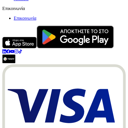
Επικοινωνία
Επικοινωνία