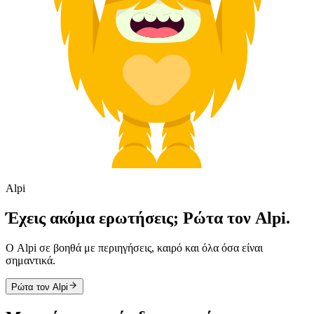
Alpi
Έχεις ακόμα ερωτήσεις; Ρώτα τον Alpi.
Ο Alpi σε βοηθά με περιηγήσεις, καιρό και όλα όσα είναι
σημαντικά.
Ρώτα τον Alpi