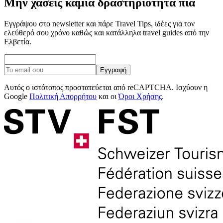
Μην χάσεις καμία δραστηριότητα πια
Εγγράψου στο newsletter και πάρε Travel Tips, ιδέες για τον
ελεύθερό σου χρόνο καθώς και κατάλληλα travel guides από την
Ελβετία.
Εγγραφή
Αυτός ο ιστότοπος προστατεύεται από reCAPTCHA. Ισχύουν η
Google
Πολιτική Απορρήτου
και οι
Όροι Χρήσης
.