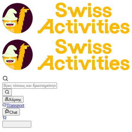
Χάρτης
Transport
Chat