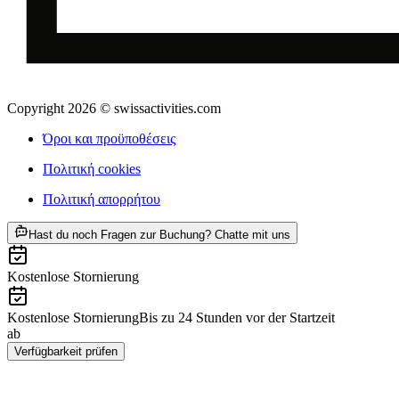
Copyright 2026 © swissactivities.com
Όροι και προϋποθέσεις
Πολιτική cookies
Πολιτική απορρήτου
ab €218
Hast du noch Fragen zur Buchung? Chatte mit uns
Kostenlose Stornierung
Kostenlose Stornierung
Bis zu 24 Stunden vor der Startzeit
ab
€218
Verfügbarkeit prüfen