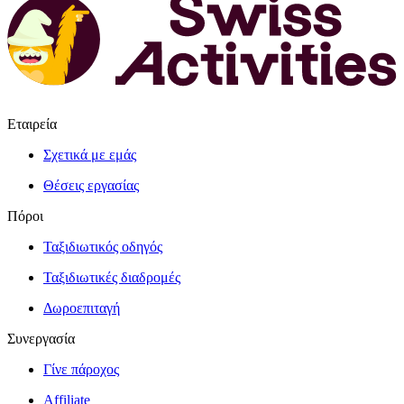
Εταιρεία
Σχετικά με εμάς
Θέσεις εργασίας
Πόροι
Ταξιδιωτικός οδηγός
Ταξιδιωτικές διαδρομές
Δωροεπιταγή
Συνεργασία
Γίνε πάροχος
Affiliate