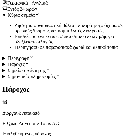
Γερμανικά · Αγγλικά
Εντός 24 ωρών
Κύρια σημεία
Ζήσε μια συναρπαστική βόλτα με τετράτροχο όχημα σε
ορεινούς δρόμους και καμπυλωτές διαδρομές
Επισκέψου ένα εντυπωσιακό σημείο εκκίνησης για
αλεξίπτωτο πλαγιάς
Περιηγήσου σε παραδοσιακά χωριά και αλπικά τοπία
Περιγραφή
Παροχές
Σημείο συνάντησης
Σημαντικές πληροφορίες
Πάροχος
Διοργανώνεται από
E-Quad Adventure Tours AG
Επαληθευμένος πάροχος