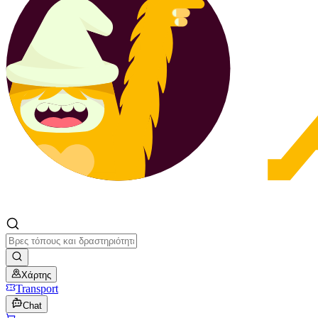
Χάρτης
Transport
Chat