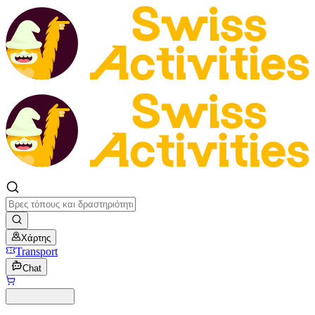
Χάρτης
Transport
Chat