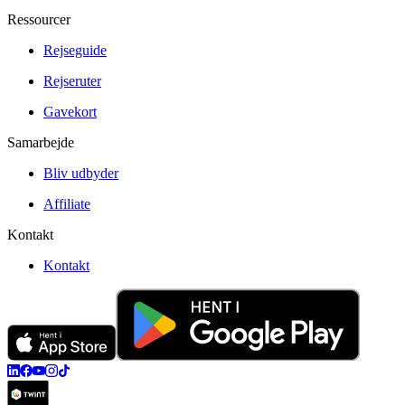
Ressourcer
Rejseguide
Rejseruter
Gavekort
Samarbejde
Bliv udbyder
Affiliate
Kontakt
Kontakt