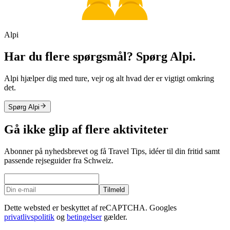
Alpi
Har du flere spørgsmål? Spørg Alpi.
Alpi hjælper dig med ture, vejr og alt hvad der er vigtigt omkring
det.
Spørg Alpi
Gå ikke glip af flere aktiviteter
Abonner på nyhedsbrevet og få Travel Tips, idéer til din fritid samt
passende rejseguider fra Schweiz.
Tilmeld
Dette websted er beskyttet af reCAPTCHA. Googles
privatlivspolitik
og
betingelser
gælder.