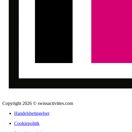
Copyright 2026 © swissactivities.com
Handelsbetingelser
Cookiepolitik