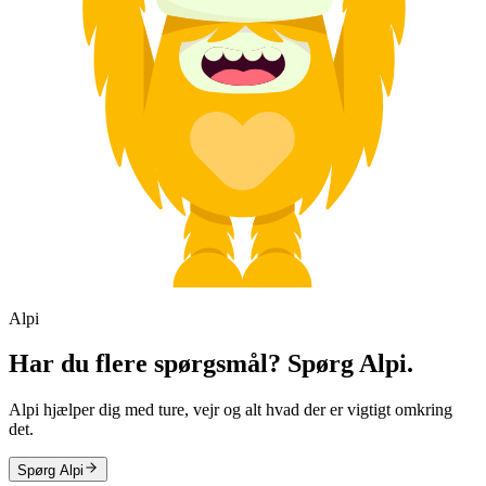
Alpi
Har du flere spørgsmål? Spørg Alpi.
Alpi hjælper dig med ture, vejr og alt hvad der er vigtigt omkring
det.
Spørg Alpi