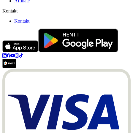
Affiliate
Kontakt
Kontakt