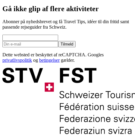
Gå ikke glip af flere aktiviteter
Abonner på nyhedsbrevet og få Travel Tips, idéer til din fritid samt
passende rejseguider fra Schweiz.
Tilmeld
Dette websted er beskyttet af reCAPTCHA. Googles
privatlivspolitik
og
betingelser
gælder.