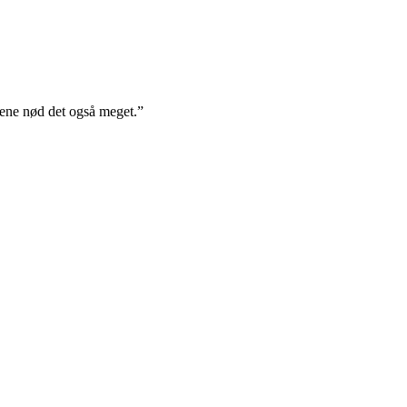
nene nød det også meget.”