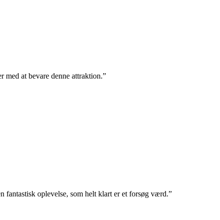
er med at bevare denne attraktion.”
 fantastisk oplevelse, som helt klart er et forsøg værd.”