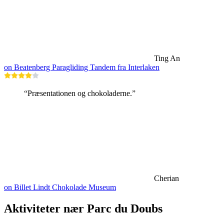
Ting An
on Beatenberg Paragliding Tandem fra Interlaken
“Præsentationen og chokoladerne.”
Cherian
on Billet Lindt Chokolade Museum
Aktiviteter nær Parc du Doubs