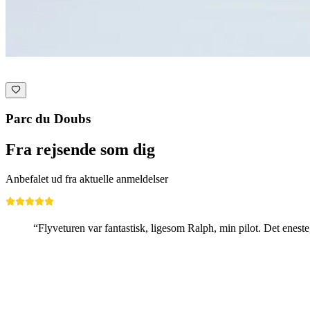
Parc du Doubs
Fra rejsende som dig
Anbefalet ud fra aktuelle anmeldelser
“Flyveturen var fantastisk, ligesom Ralph, min pilot. Det eneste,