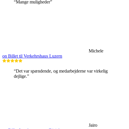
“Mange muligheder”
Michele
on Billet til Verkehrshaus Luzern
“Det var spændende, og medarbejderne var virkelig
dejlige.”
Jairo