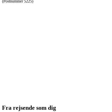
(Postnummer 5225)
Fra rejsende som dig