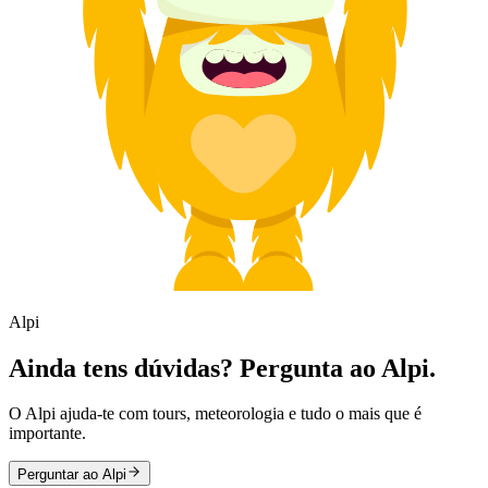
Alpi
Ainda tens dúvidas? Pergunta ao Alpi.
O Alpi ajuda-te com tours, meteorologia e tudo o mais que é
importante.
Perguntar ao Alpi