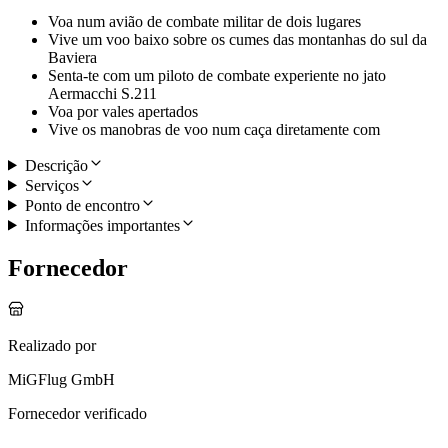
Voa num avião de combate militar de dois lugares
Vive um voo baixo sobre os cumes das montanhas do sul da
Baviera
Senta-te com um piloto de combate experiente no jato
Aermacchi S.211
Voa por vales apertados
Vive os manobras de voo num caça diretamente com
Descrição
Serviços
Ponto de encontro
Informações importantes
Fornecedor
Realizado por
MiGFlug GmbH
Fornecedor verificado