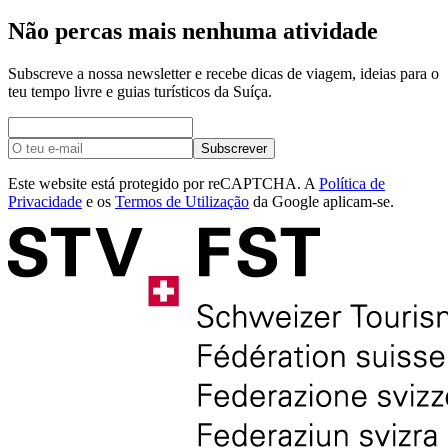
Não percas mais nenhuma atividade
Subscreve a nossa newsletter e recebe dicas de viagem, ideias para o
teu tempo livre e guias turísticos da Suíça.
Subscrever
Este website está protegido por reCAPTCHA. A
Política de
Privacidade
e os
Termos de Utilização
da Google aplicam-se.