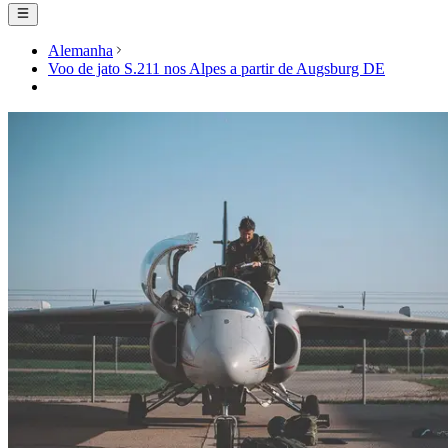
Alemanha
Voo de jato S.211 nos Alpes a partir de Augsburg DE