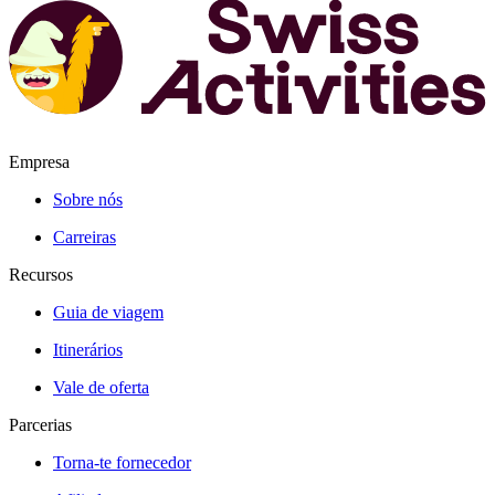
Empresa
Sobre nós
Carreiras
Recursos
Guia de viagem
Itinerários
Vale de oferta
Parcerias
Torna-te fornecedor