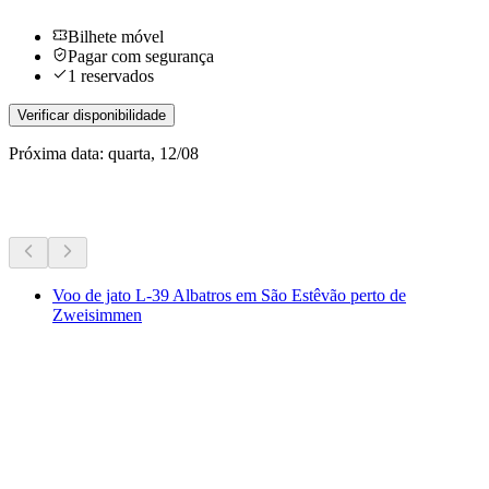
Bilhete móvel
Pagar com segurança
1 reservados
Verificar disponibilidade
Próxima data: quarta, 12/08
Mais atividades
Voo de jato L-39 Albatros em São Estêvão perto de
Zweisimmen