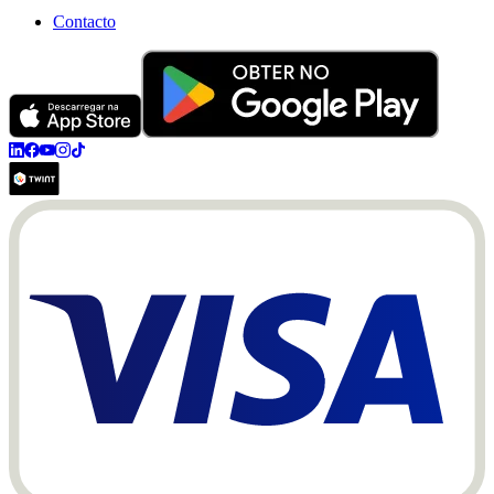
Contacto