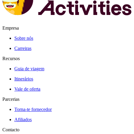
Empresa
Sobre nós
Carreiras
Recursos
Guia de viagem
Itinerários
Vale de oferta
Parcerias
Torna-te fornecedor
Afiliados
Contacto