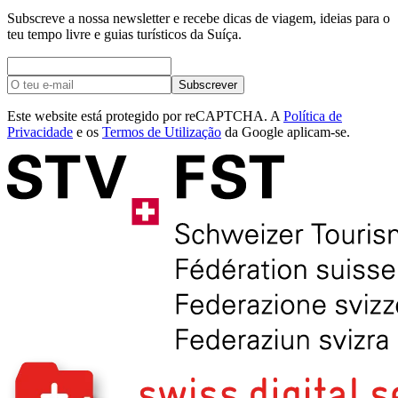
Subscreve a nossa newsletter e recebe dicas de viagem, ideias para o
teu tempo livre e guias turísticos da Suíça.
Subscrever
Este website está protegido por reCAPTCHA. A
Política de
Privacidade
e os
Termos de Utilização
da Google aplicam-se.