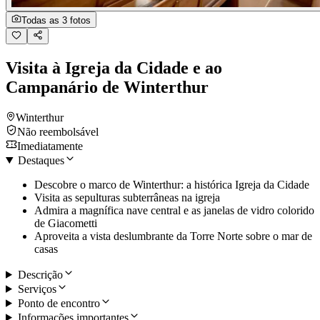
Todas as 3 fotos
Visita à Igreja da Cidade e ao
Campanário de Winterthur
Winterthur
Não reembolsável
Imediatamente
Destaques
Descobre o marco de Winterthur: a histórica Igreja da Cidade
Visita as sepulturas subterrâneas na igreja
Admira a magnífica nave central e as janelas de vidro colorido
de Giacometti
Aproveita a vista deslumbrante da Torre Norte sobre o mar de
casas
Descrição
Serviços
Ponto de encontro
Informações importantes