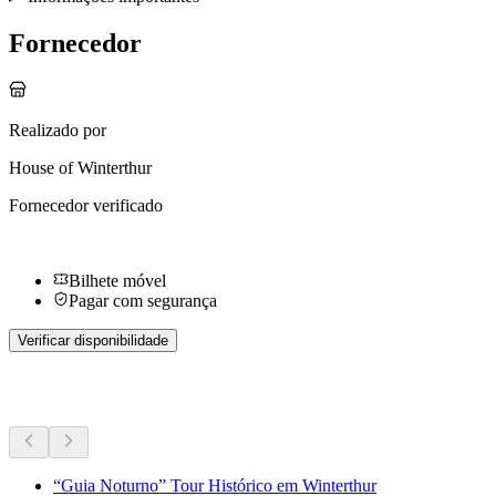
Fornecedor
Realizado por
House of Winterthur
Fornecedor verificado
Bilhete móvel
Pagar com segurança
Verificar disponibilidade
Mais atividades
“Guia Noturno” Tour Histórico em Winterthur