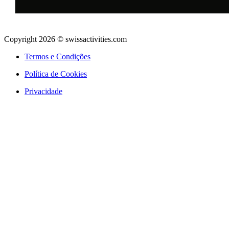
Copyright 2026 © swissactivities.com
Termos e Condições
Política de Cookies
Privacidade