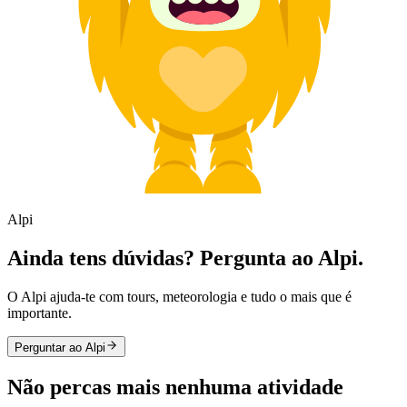
Alpi
Ainda tens dúvidas? Pergunta ao Alpi.
O Alpi ajuda-te com tours, meteorologia e tudo o mais que é
importante.
Perguntar ao Alpi
Não percas mais nenhuma atividade