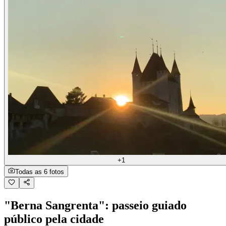
+1
Todas as 6 fotos
"Berna Sangrenta": passeio guiado
público pela cidade