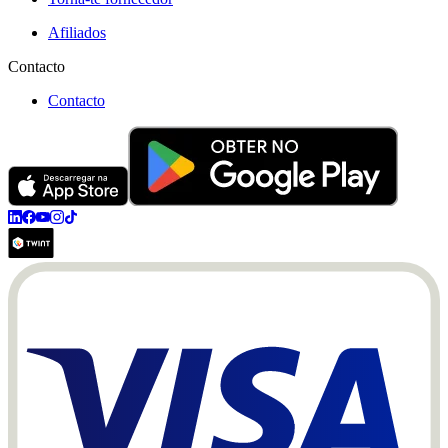
Afiliados
Contacto
Contacto