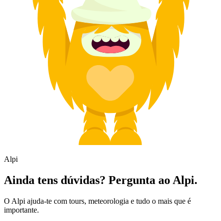
Alpi
Ainda tens dúvidas? Pergunta ao Alpi.
O Alpi ajuda-te com tours, meteorologia e tudo o mais que é
importante.