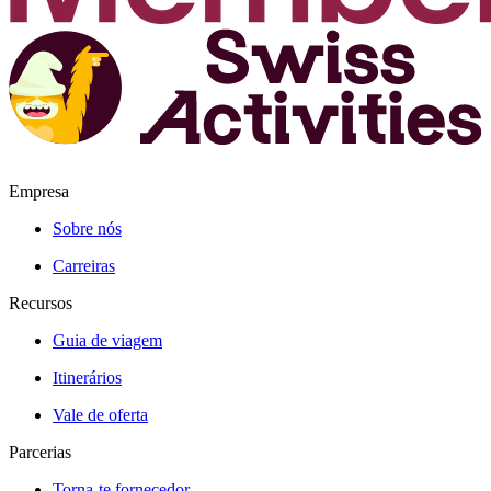
Empresa
Sobre nós
Carreiras
Recursos
Guia de viagem
Itinerários
Vale de oferta
Parcerias
Torna-te fornecedor