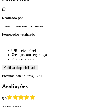
Realizado por
Thun Thunersee Tourismus
Fornecedor verificado
Bilhete móvel
Pagar com segurança
3 reservados
Verificar disponibilidade
Próxima data: quinta, 17/09
Avaliações
5.0
3 Avaliações