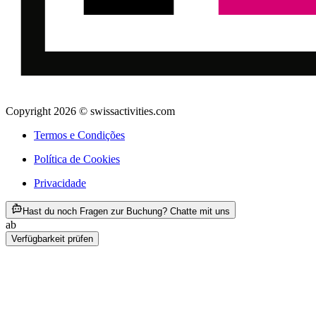
Copyright 2026 © swissactivities.com
Termos e Condições
Política de Cookies
Privacidade
ab €28
Hast du noch Fragen zur Buchung? Chatte mit uns
ab
€28
Verfügbarkeit prüfen