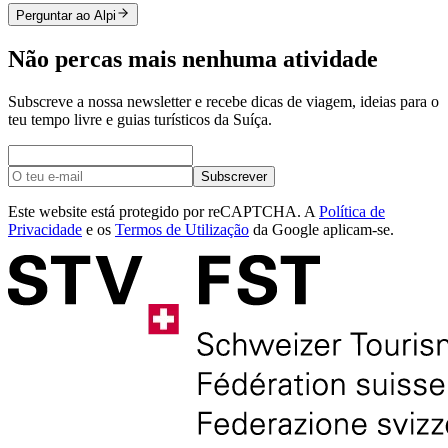
Perguntar ao Alpi
Não percas mais nenhuma atividade
Subscreve a nossa newsletter e recebe dicas de viagem, ideias para o
teu tempo livre e guias turísticos da Suíça.
Subscrever
Este website está protegido por reCAPTCHA. A
Política de
Privacidade
e os
Termos de Utilização
da Google aplicam-se.