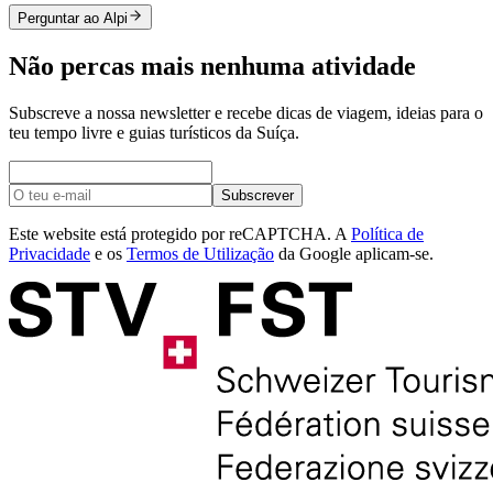
Perguntar ao Alpi
Não percas mais nenhuma atividade
Subscreve a nossa newsletter e recebe dicas de viagem, ideias para o
teu tempo livre e guias turísticos da Suíça.
Subscrever
Este website está protegido por reCAPTCHA. A
Política de
Privacidade
e os
Termos de Utilização
da Google aplicam-se.