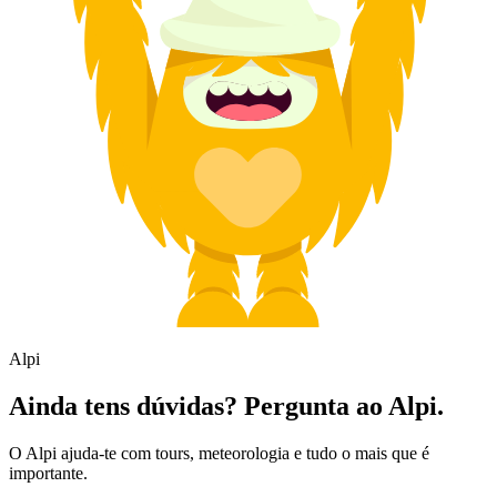
Alpi
Ainda tens dúvidas? Pergunta ao Alpi.
O Alpi ajuda-te com tours, meteorologia e tudo o mais que é
importante.