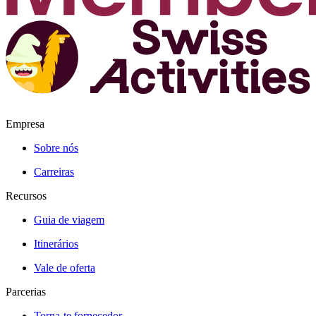
Empresa
Sobre nós
Carreiras
Recursos
Guia de viagem
Itinerários
Vale de oferta
Parcerias
Torna-te fornecedor