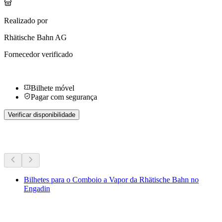
Realizado por
Rhätische Bahn AG
Fornecedor verificado
Bilhete móvel
Pagar com segurança
Verificar disponibilidade
Mais atividades
Bilhetes para o Comboio a Vapor da Rhätische Bahn no
Engadin