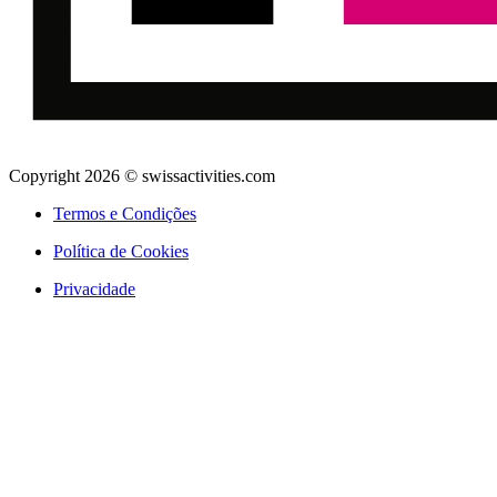
Copyright 2026 © swissactivities.com
Termos e Condições
Política de Cookies
Privacidade