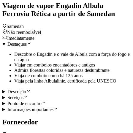
Viagem de vapor Engadin Albula
Ferrovia Rética a partir de Samedan
Samedan
Não reembolsável
Imediatamente
Destaques
Descobre o Engadin e o vale de Albula com a força do fogo e
da água
Viajar em comboios encantadores e antigos
Admira florestas coloridas e natureza deslumbrante
Viaja de comboio como há 125 anos
Viaja pela linha Albulalinie, certificada pela UNESCO
Descrição
Serviços
Ponto de encontro
Informações importantes
Fornecedor