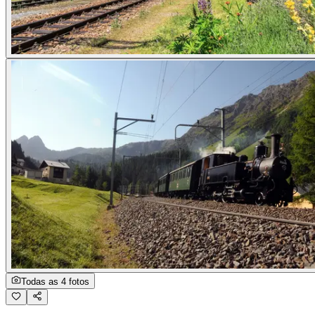
Todas as 4 fotos