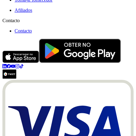
Afiliados
Contacto
Contacto