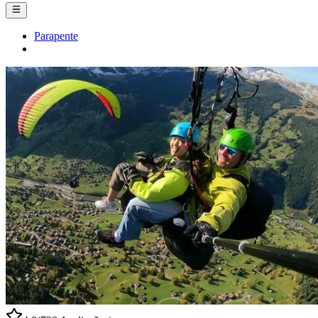
Parapente