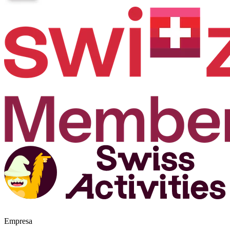
Empresa