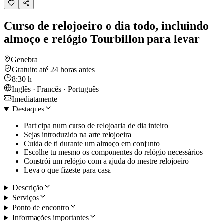
Curso de relojoeiro o dia todo, incluindo
almoço e relógio Tourbillon para levar
Genebra
Gratuito até 24 horas antes
8:30 h
Inglês · Francês · Português
Imediatamente
Destaques
Participa num curso de relojoaria de dia inteiro
Sejas introduzido na arte relojoeira
Cuida de ti durante um almoço em conjunto
Escolhe tu mesmo os componentes do relógio necessários
Constrói um relógio com a ajuda do mestre relojoeiro
Leva o que fizeste para casa
Descrição
Serviços
Ponto de encontro
Informações importantes