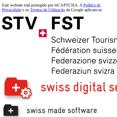
Este website está protegido por reCAPTCHA. A
Política de
Privacidade
e os
Termos de Utilização
da Google aplicam-se.