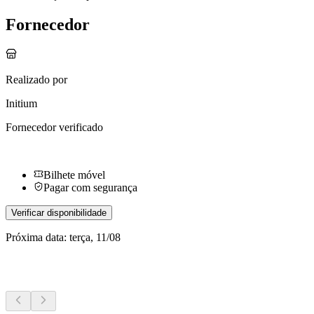
Fornecedor
Realizado por
Initium
Fornecedor verificado
Bilhete móvel
Pagar com segurança
Verificar disponibilidade
Próxima data: terça, 11/08
Mais atividades