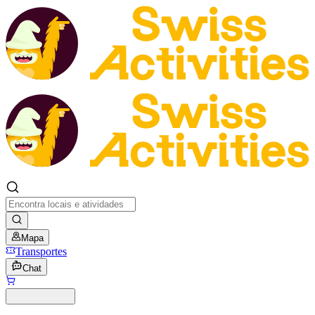
Mapa
Transportes
Chat