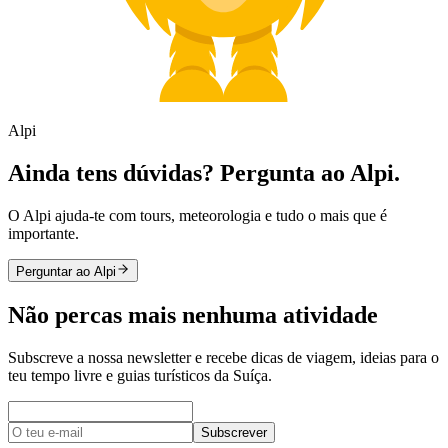
Alpi
Ainda tens dúvidas? Pergunta ao Alpi.
O Alpi ajuda-te com tours, meteorologia e tudo o mais que é
importante.
Perguntar ao Alpi
Não percas mais nenhuma atividade
Subscreve a nossa newsletter e recebe dicas de viagem, ideias para o
teu tempo livre e guias turísticos da Suíça.
Subscrever