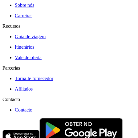
Sobre nós
Carreiras
Recursos
Guia de viagem
Itinerários
Vale de oferta
Parcerias
Torna-te fornecedor
Afiliados
Contacto
Contacto