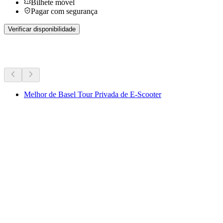
Bilhete móvel
Pagar com segurança
Verificar disponibilidade
Mais atividades
Melhor de Basel Tour Privada de E-Scooter