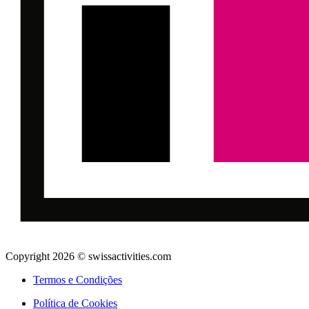
Copyright 2026 © swissactivities.com
Termos e Condições
Política de Cookies