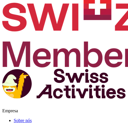
Empresa
Sobre nós