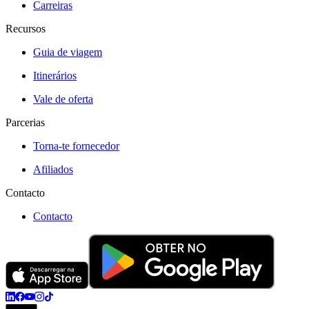
Carreiras
Recursos
Guia de viagem
Itinerários
Vale de oferta
Parcerias
Torna-te fornecedor
Afiliados
Contacto
Contacto