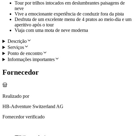
Tour por trilhos intocados em deslumbrantes paisagens de
neve
Vive a emocionante experiência de conduzir fora da pista
Desfruta de um excelente menu de 4 pratos ao meio-dia e um
aperitivo após o tour
Viaja com uma mota de neve moderna
Descrição
Serviços
Ponto de encontro
Informações importantes
Fornecedor
Realizado por
HB-Adventure Switzerland AG
Fornecedor verificado