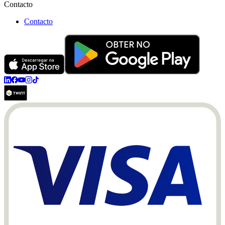
Contacto
Contacto