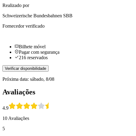
Realizado por
Schweizerische Bundesbahnen SBB
Fornecedor verificado
Bilhete móvel
Pagar com segurança
216 reservados
Verificar disponibilidade
Próxima data: sábado, 8/08
Avaliações
4.9
10 Avaliações
5