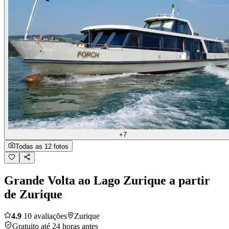
+7
Todas as 12 fotos
Grande Volta ao Lago Zurique a partir
de Zurique
4.9
10 avaliações
Zurique
Gratuito até 24 horas antes