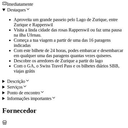
Imediatamente
Destaques
Aproveita um grande passeio pelo Lago de Zurique, entre
Zurique e Rapperswil
Visita a linda cidade das rosas Rapperswil ou faz uma pausa
na ilha Ufenau.
Começa a tua viagem a partir de uma das 16 paragens
indicadas
Com este bilhete de 24 horas, podes embarcar e desembarcar
em qualquer uma das paragens quantas vezes quiseres.
Descobre os arredores de Zurique a partir do lago
Com o GA, o Swiss Travel Pass e os bilhetes diários SBB,
viajas grátis
Descrição
Serviços
Ponto de encontro
Informações importantes
Fornecedor