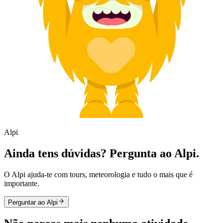
Alpi
Ainda tens dúvidas? Pergunta ao Alpi.
O Alpi ajuda-te com tours, meteorologia e tudo o mais que é
importante.
Perguntar ao Alpi