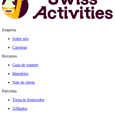
Empresa
Sobre nós
Carreiras
Recursos
Guia de viagem
Itinerários
Vale de oferta
Parcerias
Torna-te fornecedor
Afiliados