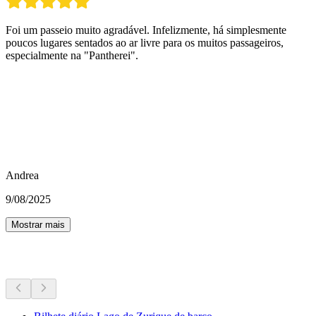
Foi um passeio muito agradável. Infelizmente, há simplesmente
poucos lugares sentados ao ar livre para os muitos passageiros,
especialmente na "Pantherei".
Andrea
9/08/2025
Mostrar mais
Mais atividades