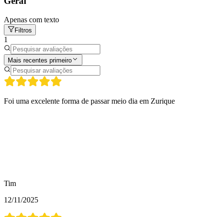
Geral
Apenas com texto
Filtros
1
Mais recentes primeiro
Foi uma excelente forma de passar meio dia em Zurique
Tim
12/11/2025