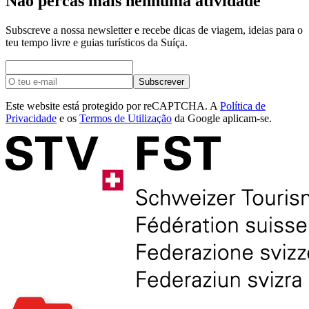
Não percas mais nenhuma atividade
Subscreve a nossa newsletter e recebe dicas de viagem, ideias para o
teu tempo livre e guias turísticos da Suíça.
Subscrever
Este website está protegido por reCAPTCHA. A
Política de
Privacidade
e os
Termos de Utilização
da Google aplicam-se.