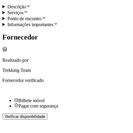
Descrição
Serviços
Ponto de encontro
Informações importantes
Fornecedor
Realizado por
Trekking Team
Fornecedor verificado
Bilhete móvel
Pagar com segurança
Verificar disponibilidade
Mais atividades