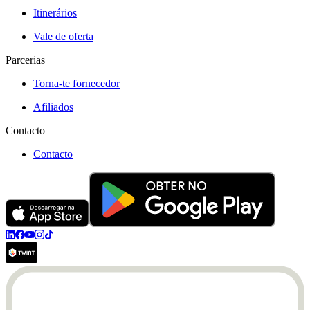
Itinerários
Vale de oferta
Parcerias
Torna-te fornecedor
Afiliados
Contacto
Contacto