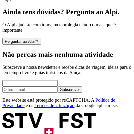
Ainda tens dúvidas? Pergunta ao Alpi.
O Alpi ajuda-te com tours, meteorologia e tudo o mais que é
importante.
Perguntar ao Alpi
Não percas mais nenhuma atividade
Subscreve a nossa newsletter e recebe dicas de viagem, ideias para o
teu tempo livre e guias turísticos da Suíça.
Subscrever
Este website está protegido por reCAPTCHA. A
Política de
Privacidade
e os
Termos de Utilização
da Google aplicam-se.