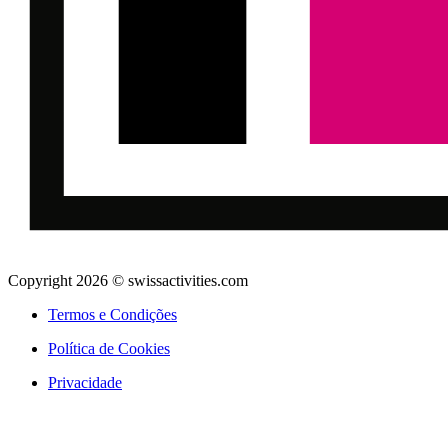
Copyright 2026 © swissactivities.com
Termos e Condições
Política de Cookies
Privacidade