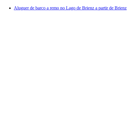
Aluguer de barco a remo no Lago de Brienz a partir de Brienz