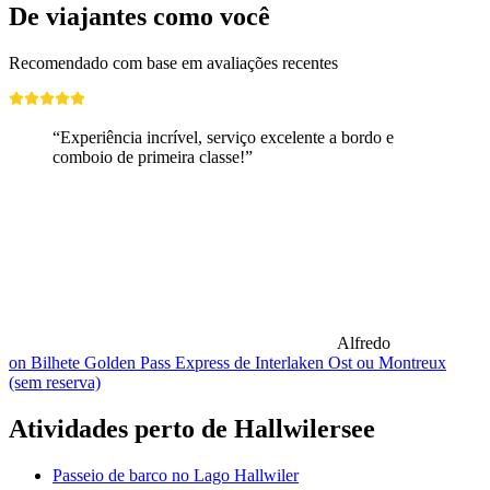
De viajantes como você
Recomendado com base em avaliações recentes
“Experiência incrível, serviço excelente a bordo e
comboio de primeira classe!”
Alfredo
on Bilhete Golden Pass Express de Interlaken Ost ou Montreux
(sem reserva)
Atividades perto de Hallwilersee
Passeio de barco no Lago Hallwiler