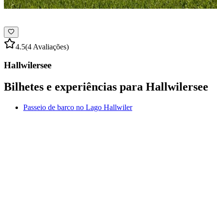
4.5
(4 Avaliações)
Hallwilersee
Bilhetes e experiências para Hallwilersee
Passeio de barco no Lago Hallwiler