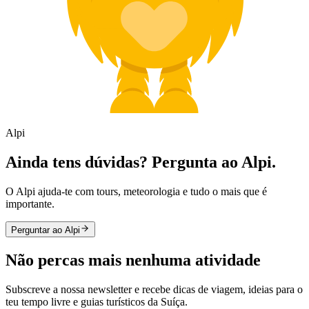
Alpi
Ainda tens dúvidas? Pergunta ao Alpi.
O Alpi ajuda-te com tours, meteorologia e tudo o mais que é
importante.
Perguntar ao Alpi
Não percas mais nenhuma atividade
Subscreve a nossa newsletter e recebe dicas de viagem, ideias para o
teu tempo livre e guias turísticos da Suíça.