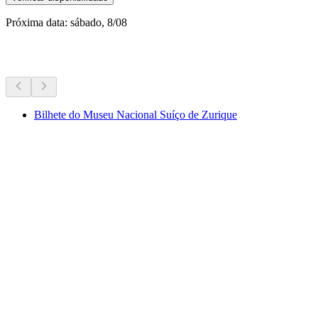
Próxima data: sábado, 8/08
Mais atividades
Bilhete do Museu Nacional Suíço de Zurique