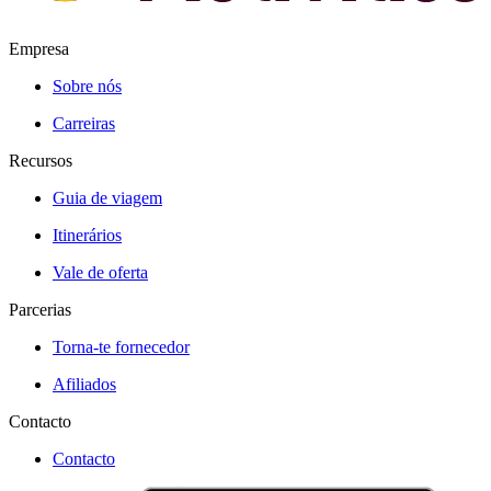
Empresa
Sobre nós
Carreiras
Recursos
Guia de viagem
Itinerários
Vale de oferta
Parcerias
Torna-te fornecedor
Afiliados
Contacto
Contacto