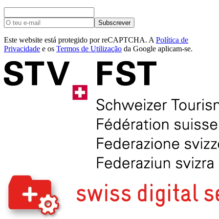
Subscrever
Este website está protegido por reCAPTCHA. A
Política de
Privacidade
e os
Termos de Utilização
da Google aplicam-se.