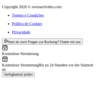
Copyright 2026 © swissactivities.com
Termos e Condições
Política de Cookies
Privacidade
ab €15
Hast du noch Fragen zur Buchung? Chatte mit uns
Kostenlose Stornierung
Kostenlose Stornierung
Bis zu 24 Stunden vor der Startzeit
ab
€15
Verfügbarkeit prüfen