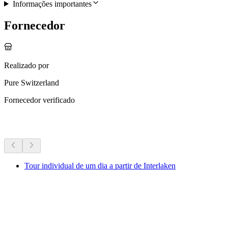
Informações importantes
Fornecedor
Realizado por
Pure Switzerland
Fornecedor verificado
Mais atividades
Tour individual de um dia a partir de Interlaken