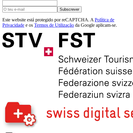
Subscrever
Este website está protegido por reCAPTCHA. A
Política de
Privacidade
e os
Termos de Utilização
da Google aplicam-se.