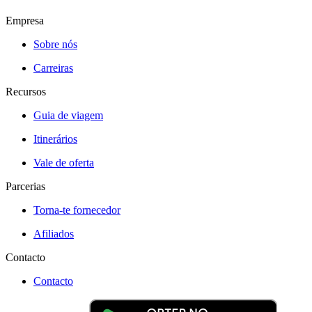
Empresa
Sobre nós
Carreiras
Recursos
Guia de viagem
Itinerários
Vale de oferta
Parcerias
Torna-te fornecedor
Afiliados
Contacto
Contacto