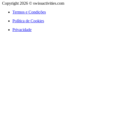
Copyright 2026 © swissactivities.com
Termos e Condições
Política de Cookies
Privacidade