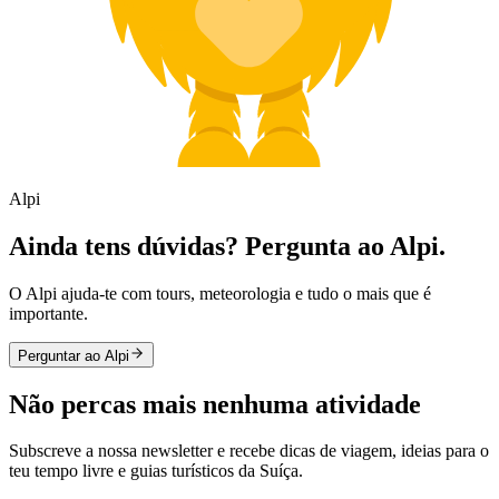
Alpi
Ainda tens dúvidas? Pergunta ao Alpi.
O Alpi ajuda-te com tours, meteorologia e tudo o mais que é
importante.
Perguntar ao Alpi
Não percas mais nenhuma atividade
Subscreve a nossa newsletter e recebe dicas de viagem, ideias para o
teu tempo livre e guias turísticos da Suíça.