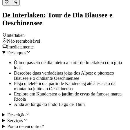
De Interlaken: Tour de Dia Blausee e
Oeschinensee
Interlaken
Não reembolsável
Imediatamente
Destaques
Ótimo passeio de dia inteiro a partir de Interlaken com guia
local
Descobre duas verdadeiras joias dos Alpes: o pitoresco
Blausee e o cintilante Oeschinensee
Pega o teleférico a partir de Kandersteg até à estação da
montanha junto ao Oeschinensee
Explora em Kandersteg o jardim de ervas da famosa marca
Ricola
Anda ao longo do lindo Lago de Thun
Descrição
Serviços
Ponto de encontro