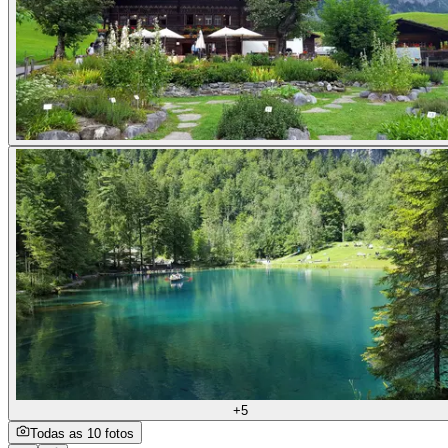
+5
Todas as 10 fotos