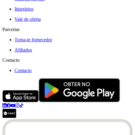
Itinerários
Vale de oferta
Parcerias
Torna-te fornecedor
Afiliados
Contacto
Contacto