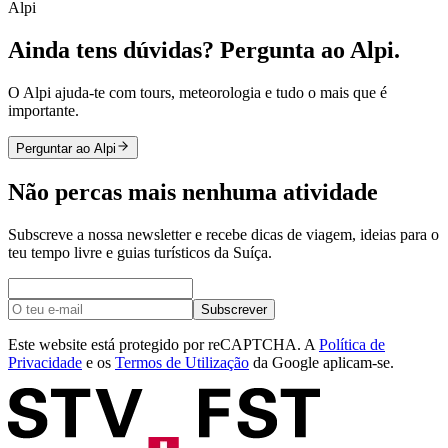
Alpi
Ainda tens dúvidas? Pergunta ao Alpi.
O Alpi ajuda-te com tours, meteorologia e tudo o mais que é
importante.
Perguntar ao Alpi
Não percas mais nenhuma atividade
Subscreve a nossa newsletter e recebe dicas de viagem, ideias para o
teu tempo livre e guias turísticos da Suíça.
Subscrever
Este website está protegido por reCAPTCHA. A
Política de
Privacidade
e os
Termos de Utilização
da Google aplicam-se.