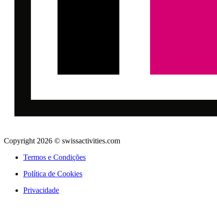
Copyright 2026 © swissactivities.com
Termos e Condições
Política de Cookies
Privacidade