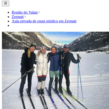
Região do Valais
Zermatt
Aula privada de esqui nórdico em Zermatt