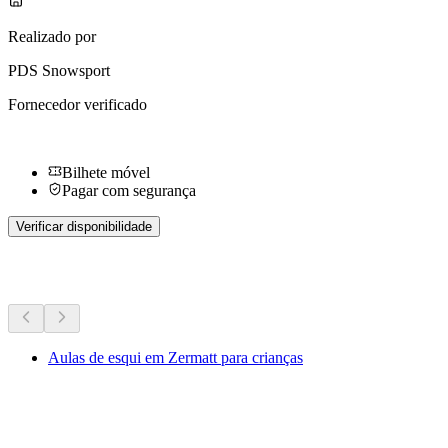
Realizado por
PDS Snowsport
Fornecedor verificado
Bilhete móvel
Pagar com segurança
Verificar disponibilidade
Mais atividades
Aulas de esqui em Zermatt para crianças