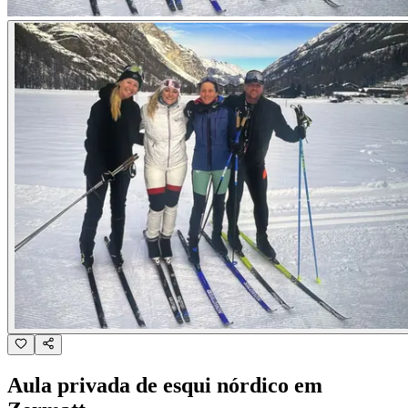
Aula privada de esqui nórdico em