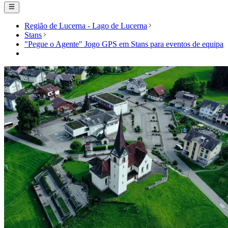
Região de Lucerna - Lago de Lucerna
Stans
"Pegue o Agente" Jogo GPS em Stans para eventos de equipa