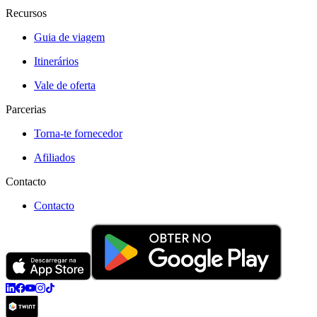
Recursos
Guia de viagem
Itinerários
Vale de oferta
Parcerias
Torna-te fornecedor
Afiliados
Contacto
Contacto