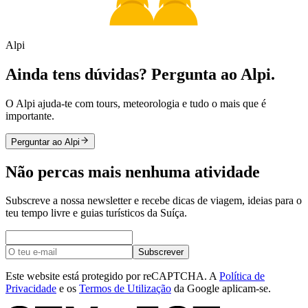
Alpi
Ainda tens dúvidas? Pergunta ao Alpi.
O Alpi ajuda-te com tours, meteorologia e tudo o mais que é
importante.
Perguntar ao Alpi
Não percas mais nenhuma atividade
Subscreve a nossa newsletter e recebe dicas de viagem, ideias para o
teu tempo livre e guias turísticos da Suíça.
Subscrever
Este website está protegido por reCAPTCHA. A
Política de
Privacidade
e os
Termos de Utilização
da Google aplicam-se.