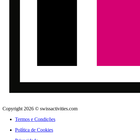
Copyright 2026 © swissactivities.com
Termos e Condições
Política de Cookies