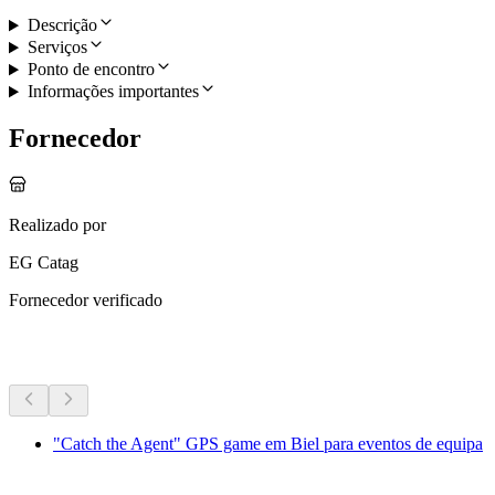
Descrição
Serviços
Ponto de encontro
Informações importantes
Fornecedor
Realizado por
EG Catag
Fornecedor verificado
Mais atividades
"Catch the Agent" GPS game em Biel para eventos de equipa