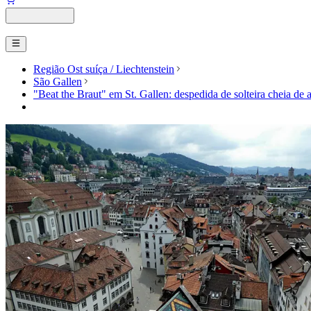
Região Ost suíça / Liechtenstein
São Gallen
"Beat the Braut" em St. Gallen: despedida de solteira cheia de 