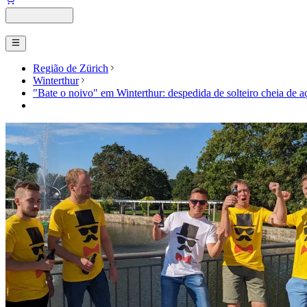
Região de Zürich
Winterthur
"Bate o noivo" em Winterthur: despedida de solteiro cheia de a