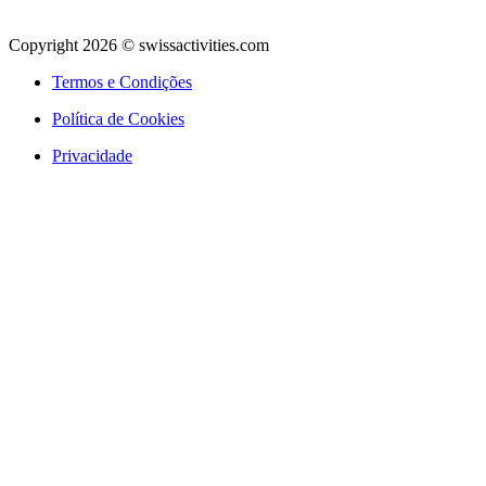
Copyright 2026 © swissactivities.com
Termos e Condições
Política de Cookies
Privacidade