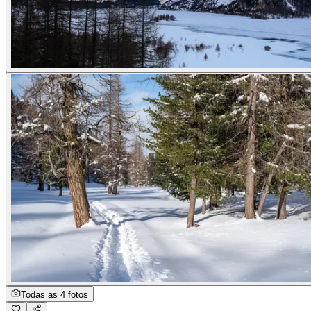
Todas as 4 fotos