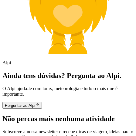
Alpi
Ainda tens dúvidas? Pergunta ao Alpi.
O Alpi ajuda-te com tours, meteorologia e tudo o mais que é
importante.
Perguntar ao Alpi
Não percas mais nenhuma atividade
Subscreve a nossa newsletter e recebe dicas de viagem, ideias para o