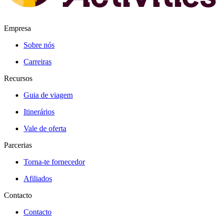
Empresa
Sobre nós
Carreiras
Recursos
Guia de viagem
Itinerários
Vale de oferta
Parcerias
Torna-te fornecedor
Afiliados
Contacto
Contacto