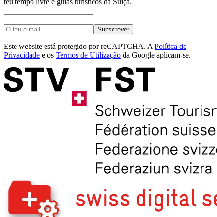
teu tempo livre e guias turísticos da Suíça.
Subscrever
Este website está protegido por reCAPTCHA. A
Política de
Privacidade
e os
Termos de Utilização
da Google aplicam-se.