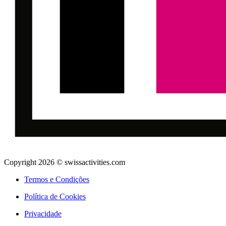
Copyright 2026 © swissactivities.com
Termos e Condições
Política de Cookies
Privacidade