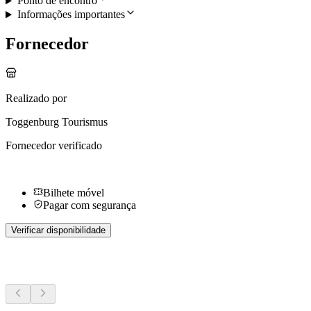
Ponto de encontro
Informações importantes
Fornecedor
Realizado por
Toggenburg Tourismus
Fornecedor verificado
Bilhete móvel
Pagar com segurança
Verificar disponibilidade
Mais atividades