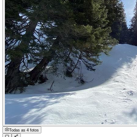
Todas as 4 fotos