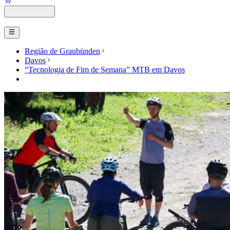
Região de Graubünden
Davos
“Tecnologia de Fim de Semana” MTB em Davos