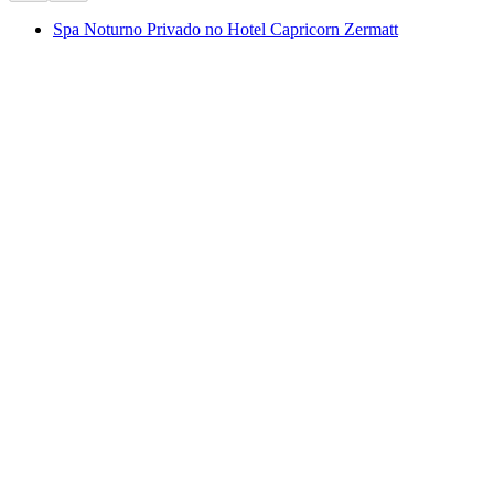
Spa Noturno Privado no Hotel Capricorn Zermatt