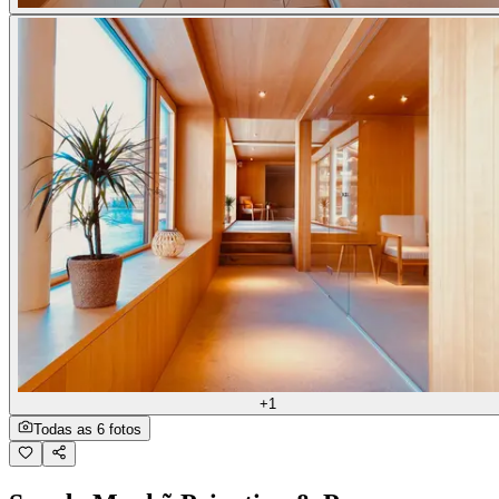
+1
Todas as 6 fotos