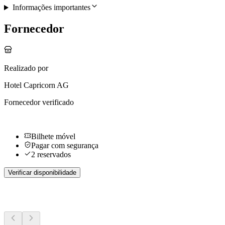
Informações importantes
Fornecedor
Realizado por
Hotel Capricorn AG
Fornecedor verificado
Bilhete móvel
Pagar com segurança
2 reservados
Verificar disponibilidade
Mais atividades