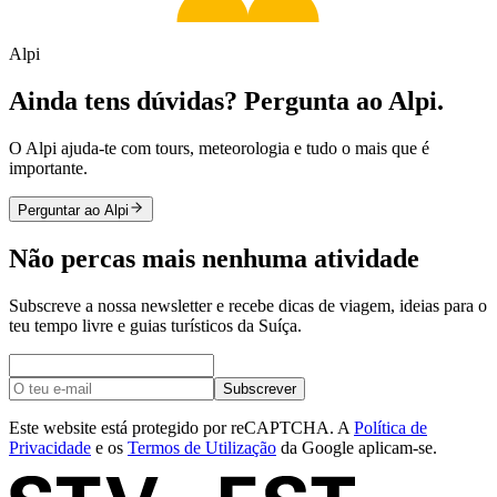
Alpi
Ainda tens dúvidas? Pergunta ao Alpi.
O Alpi ajuda-te com tours, meteorologia e tudo o mais que é
importante.
Perguntar ao Alpi
Não percas mais nenhuma atividade
Subscreve a nossa newsletter e recebe dicas de viagem, ideias para o
teu tempo livre e guias turísticos da Suíça.
Subscrever
Este website está protegido por reCAPTCHA. A
Política de
Privacidade
e os
Termos de Utilização
da Google aplicam-se.