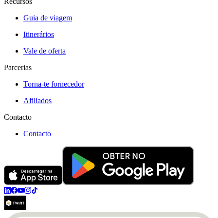
Recursos
Guia de viagem
Itinerários
Vale de oferta
Parcerias
Torna-te fornecedor
Afiliados
Contacto
Contacto