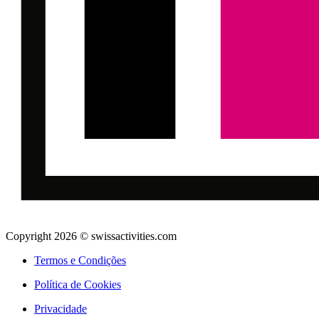
Copyright 2026 © swissactivities.com
Termos e Condições
Política de Cookies
Privacidade