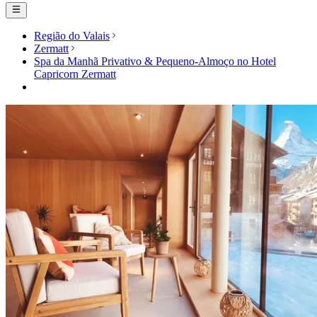
Região do Valais
Zermatt
Spa da Manhã Privativo & Pequeno-Almoço no Hotel
Capricorn Zermatt