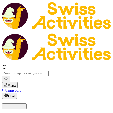
Mapa
Transport
Chat