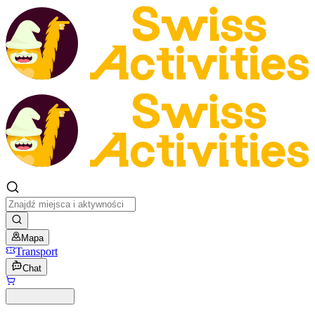
Mapa
Transport
Chat