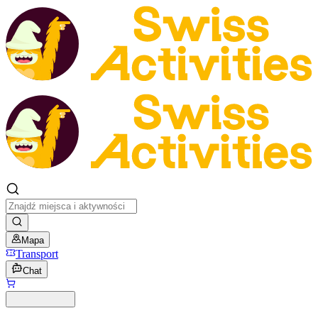
Mapa
Transport
Chat