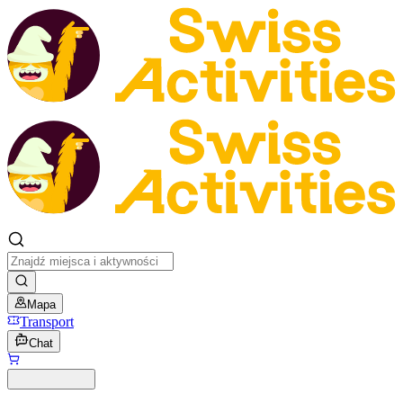
Mapa
Transport
Chat