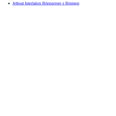
Jetboat Interlaken Brienzersee z Bönigen