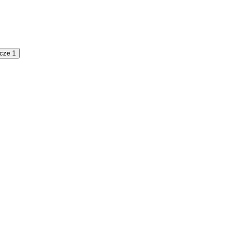
cze 1