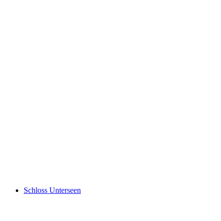
Staubbachfall
Schloss Unterseen