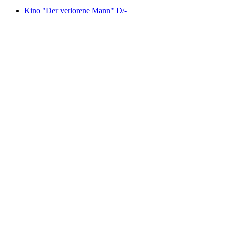
Kino "Der verlorene Mann" D/-