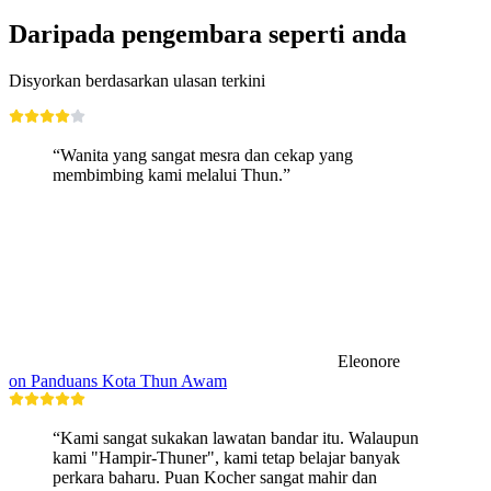
Daripada pengembara seperti anda
Disyorkan berdasarkan ulasan terkini
“Wanita yang sangat mesra dan cekap yang
membimbing kami melalui Thun.”
Eleonore
on Panduans Kota Thun Awam
“Kami sangat sukakan lawatan bandar itu. Walaupun
kami "Hampir-Thuner", kami tetap belajar banyak
perkara baharu. Puan Kocher sangat mahir dan