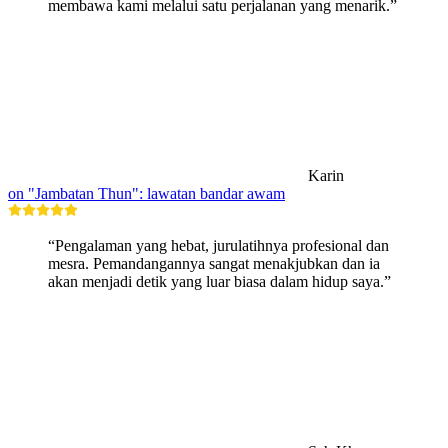
membawa kami melalui satu perjalanan yang menarik.”
Karin
on "Jambatan Thun": lawatan bandar awam
“Pengalaman yang hebat, jurulatihnya profesional dan
mesra. Pemandangannya sangat menakjubkan dan ia
akan menjadi detik yang luar biasa dalam hidup saya.”