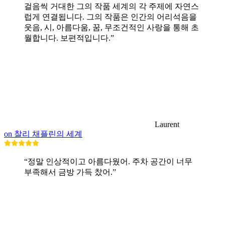
걸음씩 거대한 그의 작품 세계의 각 주제에 자연스
럽게 연결됩니다. 그의 작품은 인간의 어리석음을
웃음, 시, 아름다움, 꿈, 무조건적인 사랑을 통해 초
월합니다. 보편적입니다.”
Laurent
on 찰리 채플린의 세계
“정말 인상적이고 아름다웠어. 주차 공간이 너무
부족해서 금방 가득 찼어.”