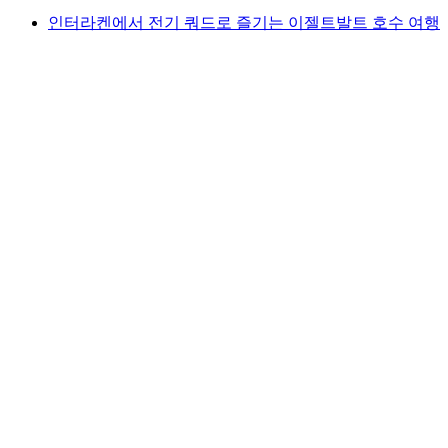
인터라켄에서 전기 쿼드로 즐기는 이젤트발트 호수 여행