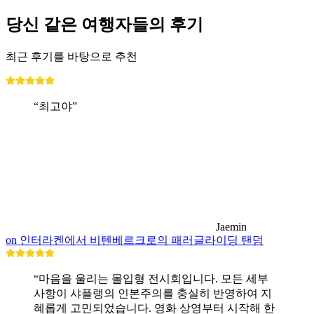
당신 같은 여행자들의 후기
최근 후기를 바탕으로 추천
“최고야”
Jaemin
on 인터라켄에서 비텐베르크로의 패러글라이딩 탠덤
“마음을 울리는 몰입형 전시회입니다. 모든 세부
사항이 샤플랭의 인본주의를 충실히 반영하여 지
혜롭게 고민되었습니다. 영화 상영부터 시작해 한