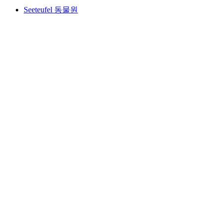
Seeteufel 동물원
Seeteufel 동물원