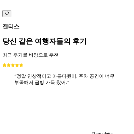
젠티스
당신 같은 여행자들의 후기
최근 후기를 바탕으로 추천
“정말 인상적이고 아름다웠어. 주차 공간이 너무
부족해서 금방 가득 찼어.”
Bernadette