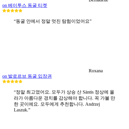
on 베이투스 동굴 티켓
“동굴 안에서 정말 멋진 탐험이었어요”
Roxana
on 발로르브 동굴 입장권
“정말 최고였어요. 모두가 상승 산 Säntis 정상에 올
라가 아름다운 경치를 감상해야 합니다. 꼭 가볼 만
한 곳이에요. 모두에게 추천합니다. Andrzej
Laszuk.”