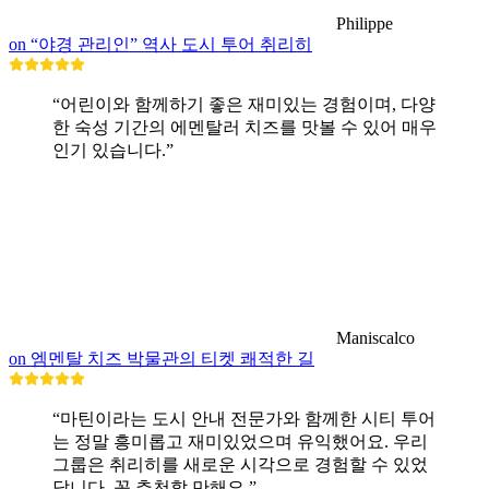
Philippe
on “야경 관리인” 역사 도시 투어 취리히
“어린이와 함께하기 좋은 재미있는 경험이며, 다양
한 숙성 기간의 에멘탈러 치즈를 맛볼 수 있어 매우
인기 있습니다.”
Maniscalco
on 엠멘탈 치즈 박물관의 티켓 쾌적한 길
“마틴이라는 도시 안내 전문가와 함께한 시티 투어
는 정말 흥미롭고 재미있었으며 유익했어요. 우리
그룹은 취리히를 새로운 시각으로 경험할 수 있었
답니다. 꼭 추천할 만해요.”