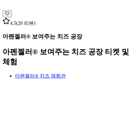
4.5
(20 리뷰)
아펜젤러® 보여주는 치즈 공장
아펜젤러® 보여주는 치즈 공장 티켓 및
체험
아펜젤러® 치즈 체험관