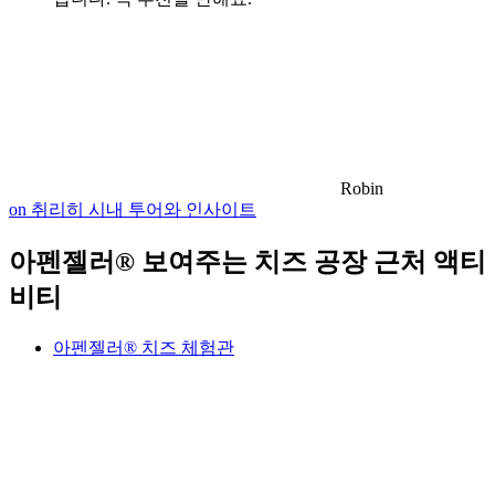
Robin
on 취리히 시내 투어와 인사이트
아펜젤러® 보여주는 치즈 공장 근처 액티
비티
아펜젤러® 치즈 체험관