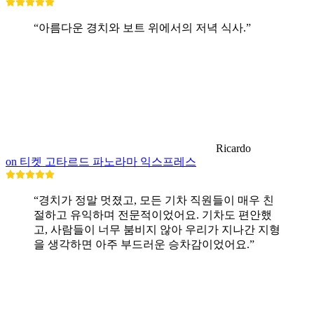
“아름다운 경치와 보트 위에서의 저녁 식사.”
Ricardo
on 티켓 고타르드 파노라마 익스프레스
“경치가 정말 멋졌고, 모든 기차 직원들이 매우 친
절하고 유익하며 전문적이었어요. 기차도 편안했
고, 사람들이 너무 붐비지 않아 우리가 지나간 지형
을 생각하면 아주 부드러운 승차감이었어요.”