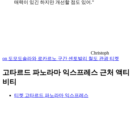
매력이 있긴 하지만 개선할 점도 있어.”
Christoph
on 도모도솔라와 로카르노 구간 센토발리 철도 관광 티켓
고타르드 파노라마 익스프레스 근처 액티
비티
티켓 고타르드 파노라마 익스프레스