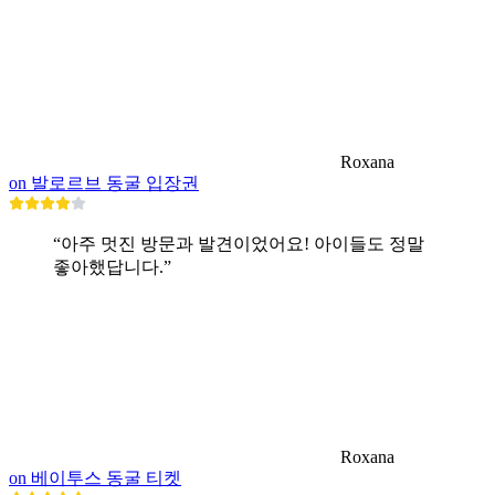
Roxana
on 발로르브 동굴 입장권
“아주 멋진 방문과 발견이었어요! 아이들도 정말
좋아했답니다.”
Roxana
on 베이투스 동굴 티켓