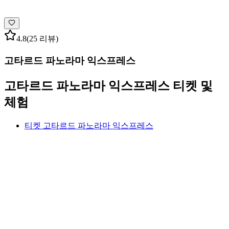
4.8
(25 리뷰)
고타르드 파노라마 익스프레스
고타르드 파노라마 익스프레스 티켓 및
체험
티켓 고타르드 파노라마 익스프레스