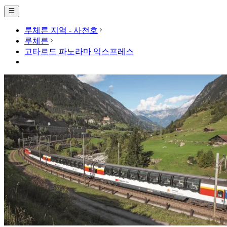
루체른 지역 - 사천호
루체른
고타르드 파노라마 익스프레스