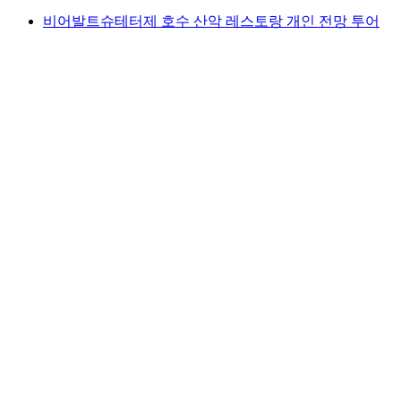
비어발트슈테터제 호수 산악 레스토랑 개인 전망 투어