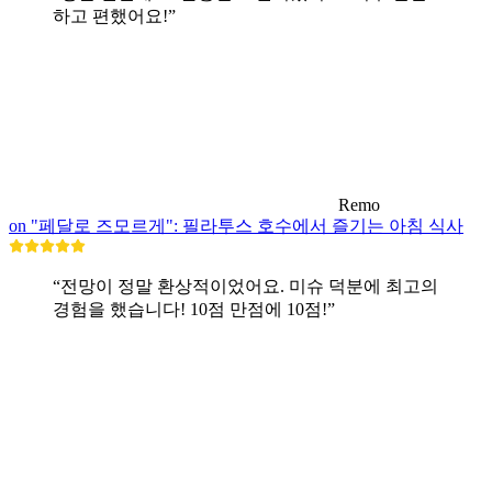
하고 편했어요!”
Remo
on "페달로 즈모르게": 필라투스 호수에서 즐기는 아침 식사
“전망이 정말 환상적이었어요. 미슈 덕분에 최고의
경험을 했습니다! 10점 만점에 10점!”