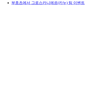
부흐츠에서 그로스카니에르(카누) 팀 이벤트