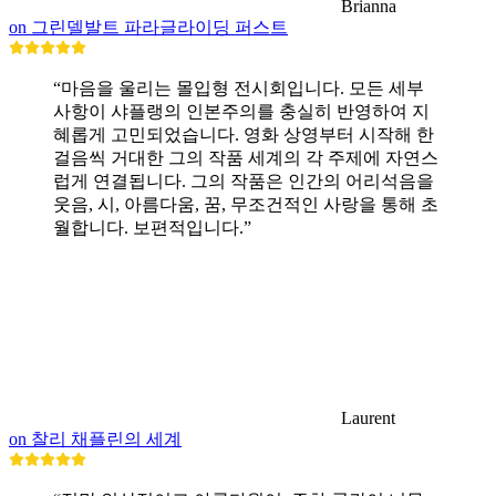
Brianna
on 그린델발트 파라글라이딩 퍼스트
“마음을 울리는 몰입형 전시회입니다. 모든 세부
사항이 샤플랭의 인본주의를 충실히 반영하여 지
혜롭게 고민되었습니다. 영화 상영부터 시작해 한
걸음씩 거대한 그의 작품 세계의 각 주제에 자연스
럽게 연결됩니다. 그의 작품은 인간의 어리석음을
웃음, 시, 아름다움, 꿈, 무조건적인 사랑을 통해 초
월합니다. 보편적입니다.”
Laurent
on 찰리 채플린의 세계