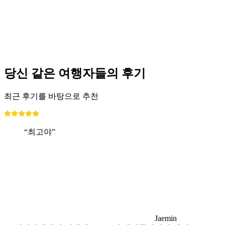
1인당
최저 KRW 511000
당신 같은 여행자들의 후기
최근 후기를 바탕으로 추천
“최고야”
Jaemin