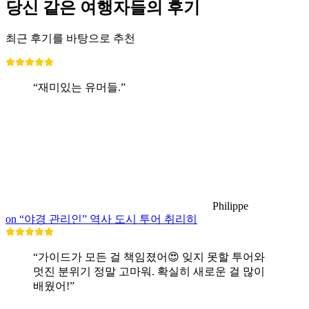
당신 같은 여행자들의 후기
최근 후기를 바탕으로 추천
“재미있는 유머들.”
Philippe
on “야경 관리인” 역사 도시 투어 취리히
“가이드가 모든 걸 책임졌어😍 잊지 못할 투어와
멋진 분위기 정말 고마워. 확실히 새로운 걸 많이
배웠어!”