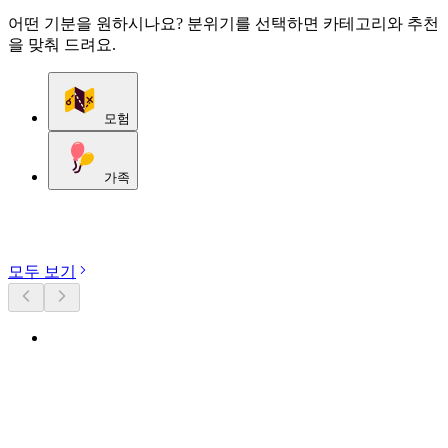
어떤 기분을 원하시나요? 분위기를 선택하면 카테고리와 추천
을 맞춰 드려요.
모험
가족
카테고리 둘러보기
모두 보기